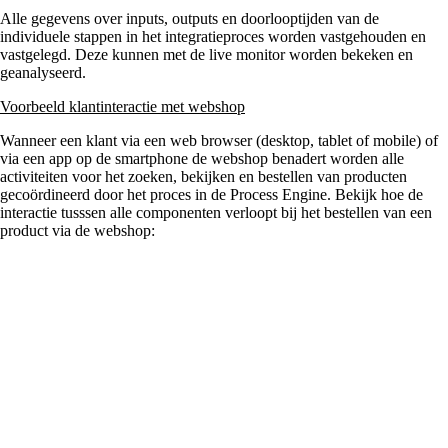
Alle gegevens over inputs, outputs en doorlooptijden van de
individuele stappen in het integratieproces worden vastgehouden en
vastgelegd. Deze kunnen met de live monitor worden bekeken en
geanalyseerd.
Voorbeeld klantinteractie met webshop
Wanneer een klant via een web browser (desktop, tablet of mobile) of
via een app op de smartphone de webshop benadert worden alle
activiteiten voor het zoeken, bekijken en bestellen van producten
gecoördineerd door het proces in de Process Engine. Bekijk hoe de
interactie tusssen alle componenten verloopt bij het bestellen van een
product via de webshop: