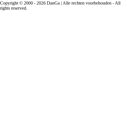
Copyright © 2000 -
2026
DanGa | Alle rechten voorbehouden - All
rights reserved.