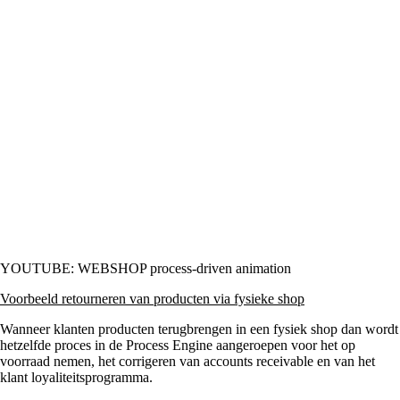
YOUTUBE: WEBSHOP process-driven animation
Voorbeeld retourneren van producten via fysieke shop
Wanneer klanten producten terugbrengen in een fysiek shop dan wordt
hetzelfde proces in de Process Engine aangeroepen voor het op
voorraad nemen, het corrigeren van accounts receivable en van het
klant loyaliteitsprogramma.