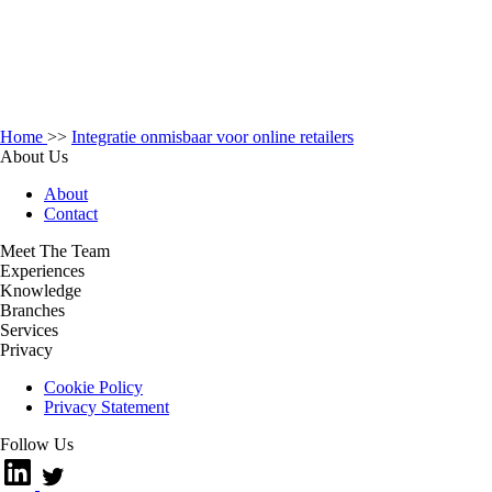
Home
>>
Integratie onmisbaar voor online retailers
About Us
About
Contact
Meet The Team
Experiences
Knowledge
Branches
Services
Privacy
Cookie Policy
Privacy Statement
Follow Us