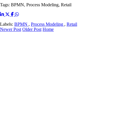
Tags: BPMN, Process Modeling, Retail
Labels:
BPMN
,
Process Modeling
,
Retail
Newer Post
Older Post
Home