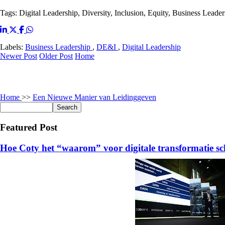
Tags: Digital Leadership, Diversity, Inclusion, Equity, Business Leader
Labels:
Business Leadership
,
DE&I
,
Digital Leadership
Newer Post
Older Post
Home
Home
>>
Een Nieuwe Manier van Leidinggeven
Featured Post
Hoe Coty het “waarom” voor digitale transformatie sc