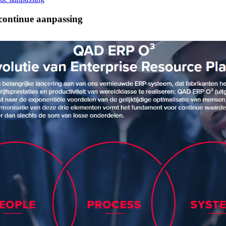
ontinue aanpassing