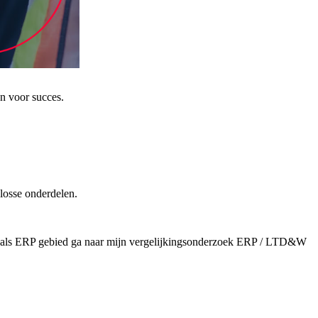
jn voor succes.
losse onderdelen.
 als ERP gebied ga naar mijn vergelijkingsonderzoek ERP / LTD&W