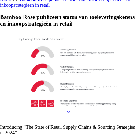
inkoopstrategieën in retail
Bamboo Rose publiceert status van toeleveringsketens
en inkoopstrategieën in retail
/>
Introducing “The State of Retail Supply Chains & Sourcing Strategies
in 2024”