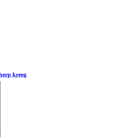
herp kreeg