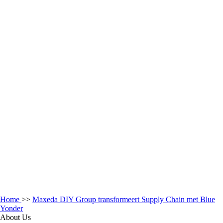
Home
>>
Maxeda DIY Group transformeert Supply Chain met Blue
Yonder
About Us