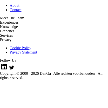
About
Contact
Meet The Team
Experiences
Knowledge
Branches
Services
Privacy
Cookie Policy
Privacy Statement
Follow Us
Copyright © 2000 -
2026
DanGa | Alle rechten voorbehouden - All
rights reserved.