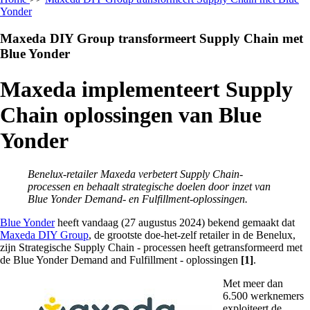
Yonder
Maxeda DIY Group transformeert Supply Chain met
Blue Yonder
Maxeda implementeert Supply
Chain oplossingen van Blue
Yonder
Benelux-retailer Maxeda verbetert Supply Chain-
processen en behaalt strategische doelen door inzet van
Blue Yonder Demand- en Fulfillment-oplossingen.
Blue Yonder
heeft vandaag (27 augustus 2024) bekend gemaakt dat
Maxeda DIY Group
, de grootste doe-het-zelf retailer in de Benelux,
zijn Strategische Supply Chain - processen heeft getransformeerd met
de Blue Yonder Demand and Fulfillment - oplossingen
[1]
.
Met meer dan
6.500 werknemers
exploiteert de