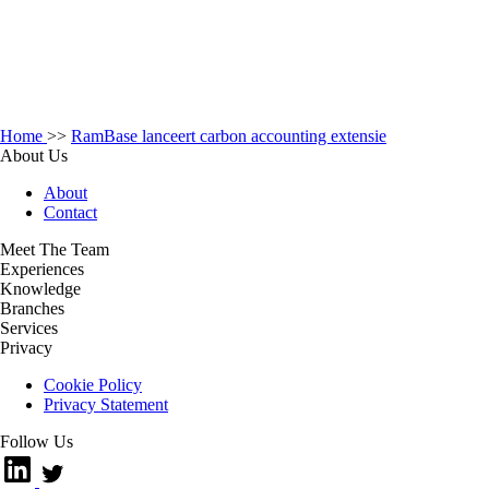
Home
>>
RamBase lanceert carbon accounting extensie
About Us
About
Contact
Meet The Team
Experiences
Knowledge
Branches
Services
Privacy
Cookie Policy
Privacy Statement
Follow Us