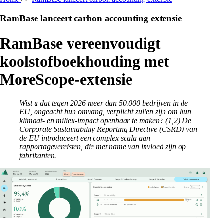
RamBase lanceert carbon accounting extensie
RamBase vereenvoudigt
koolstofboekhouding met
MoreScope-extensie
Wist u dat tegen 2026 meer dan 50.000 bedrijven in de
EU, ongeacht hun omvang, verplicht zullen zijn om hun
klimaat- en milieu-impact openbaar te maken? (1,2) De
Corporate Sustainability Reporting Directive (CSRD) van
de EU introduceert een complex scala aan
rapportagevereisten, die met name van invloed zijn op
fabrikanten.