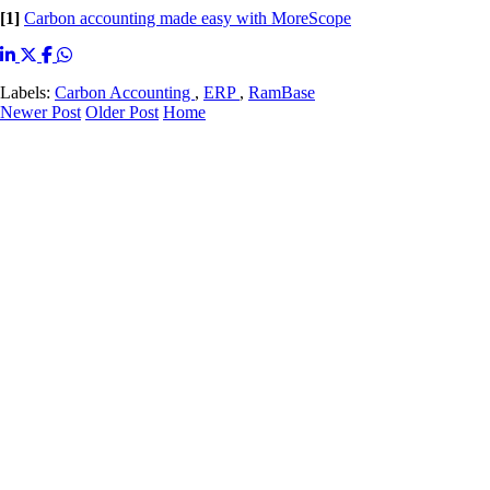
[1]
Carbon accounting made easy with MoreScope
Labels:
Carbon Accounting
,
ERP
,
RamBase
Newer Post
Older Post
Home