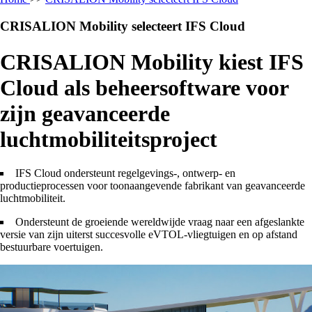
CRISALION Mobility selecteert IFS Cloud
CRISALION Mobility kiest IFS
Cloud als beheersoftware voor
zijn geavanceerde
luchtmobiliteitsproject
IFS Cloud ondersteunt regelgevings-, ontwerp- en
productieprocessen voor toonaangevende fabrikant van geavanceerde
luchtmobiliteit.
Ondersteunt de groeiende wereldwijde vraag naar een afgeslankte
versie van zijn uiterst succesvolle eVTOL-vliegtuigen en op afstand
bestuurbare voertuigen.