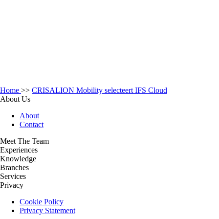
Home
>>
CRISALION Mobility selecteert IFS Cloud
About Us
About
Contact
Meet The Team
Experiences
Knowledge
Branches
Services
Privacy
Cookie Policy
Privacy Statement