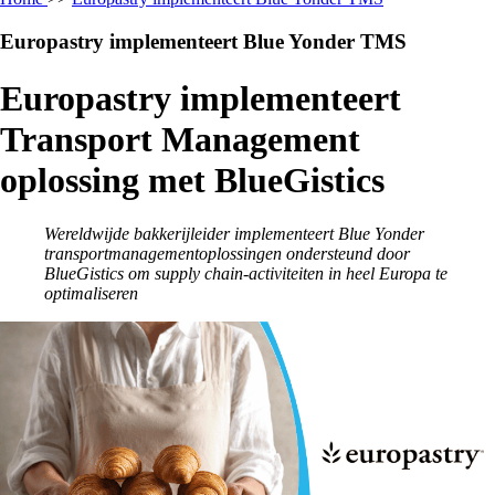
Europastry implementeert Blue Yonder TMS
Europastry implementeert
Transport Management
oplossing met BlueGistics
Wereldwijde bakkerijleider implementeert Blue Yonder
transportmanagementoplossingen ondersteund door
BlueGistics om supply chain-activiteiten in heel Europa te
optimaliseren