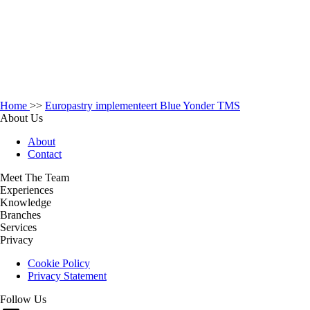
Home
>>
Europastry implementeert Blue Yonder TMS
About Us
About
Contact
Meet The Team
Experiences
Knowledge
Branches
Services
Privacy
Cookie Policy
Privacy Statement
Follow Us