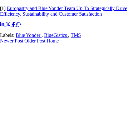
[1]
Europastry and Blue Yonder Team Up To Strategically Drive
Efficiency, Sustainability and Customer Satisfaction
Labels:
Blue Yonder
,
BlueGistics
,
TMS
Newer Post
Older Post
Home