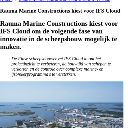
Rauma Marine Constructions kiest voor IFS Cloud
Rauma Marine Constructions kiest voor
IFS Cloud om de volgende fase van
innovatie in de scheepsbouw mogelijk te
maken.
De Finse scheepsbouwer zet IFS Cloud in om het
projectinzicht te verbeteren, de bouwtijd van schepen te
verkorten en de controle over complexe marine- en
ijsbrekerprogramma's te versterken.