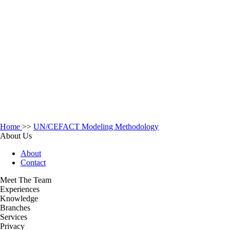
Home
>>
UN/CEFACT Modeling Methodology
About Us
About
Contact
Meet The Team
Experiences
Knowledge
Branches
Services
Privacy