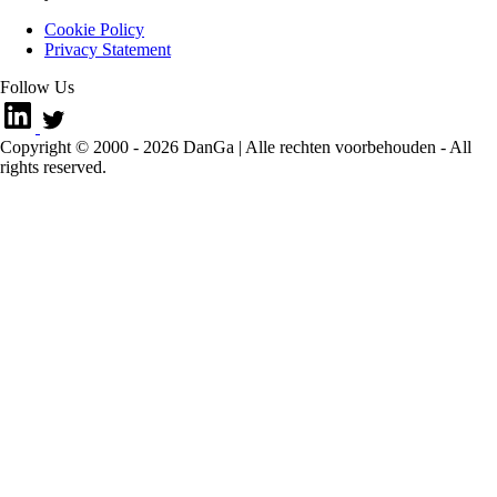
Cookie Policy
Privacy Statement
Follow Us
Copyright © 2000 -
2026
DanGa | Alle rechten voorbehouden - All
rights reserved.