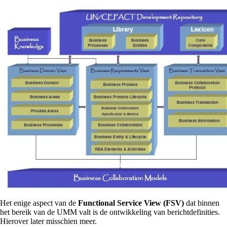
Het enige aspect van de
Functional Service View (FSV)
dat binnen
het bereik van de UMM valt is de ontwikkeling van berichtdefinities.
Hierover later misschien meer.