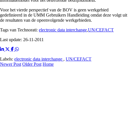
informatiemodel voor het betreffende bedrijfsdomein.
Voor het vierde perspectief van de BOV is geen werkgebied
gedefinieerd in de UMM Gebruikers Handleiding omdat deze volgt uit
de resultaten van de opeenvolgende werkgebieden.
Tags van Technorati:
electronic data interchange
,
UN/CEFACT
Last update: 26-11-2011
Labels:
electronic data interchange
,
UN/CEFACT
Newer Post
Older Post
Home