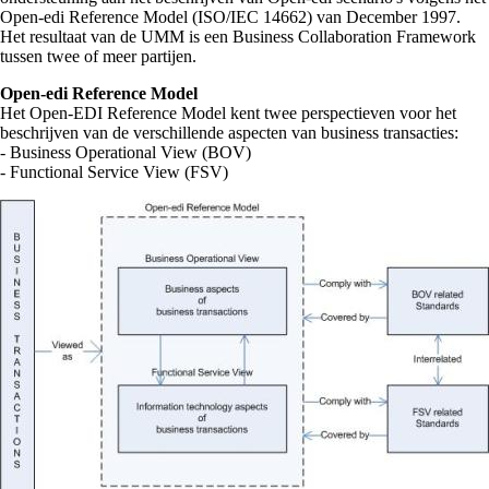
Open-edi Reference Model (ISO/IEC 14662) van December 1997.
Het resultaat van de UMM is een Business Collaboration Framework
tussen twee of meer partijen.
Open-edi Reference Model
Het Open-EDI Reference Model kent twee perspectieven voor het
beschrijven van de verschillende aspecten van business transacties:
- Business Operational View (BOV)
- Functional Service View (FSV)