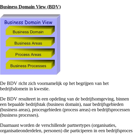
Business Domain View (BDV)
De BDV richt zich voornamelijk op het begrijpen van het
bedrijfsdomein in kwestie.
De BDV resulteert in een opdeling van de bedrijfsomgeving, binnen
een bepaalde bedrijfstak (business domain), naar bedrijfsgebieden
(business areas), procesgebieden (process areas) en bedrijfsprocessen
(business processes).
Daarnaast worden de verschillende partnertypes (organisaties,
organisatieonderdelen, personen) die participeren in een bedrijfsproces