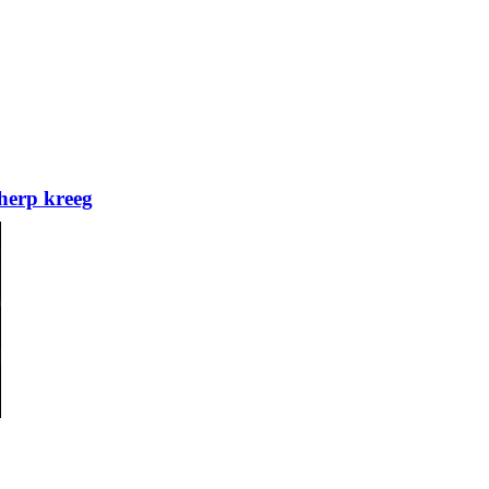
herp kreeg