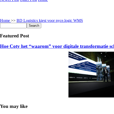
Home
>>
BD Logistics kiest voor nyce.logic WMS
Featured Post
Hoe Coty het “waarom” voor digitale transformatie sc
You may like