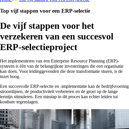
Top vijf stappen voor een ERP-selectie
De vijf stappen voor het
verzekeren van een succesvol
ERP-selectieproject
Het implementeren van een Enterprise Resource Planning (ERP)-
systeem is één van de belangrijkste investeringen die een organisatie
kan doen. Voor leidinggevenden die deze transformatie sturen, is de
inzet hoog.
Een succesvolle ERP-selectie en -implementatie kan de bedrijfsvoering
stroomlijnen, de productiviteit verbeteren en de groei op de lange
termijn stimuleren. Een misstap in dit proces kan echter leiden tot
kostbare tegenslagen.