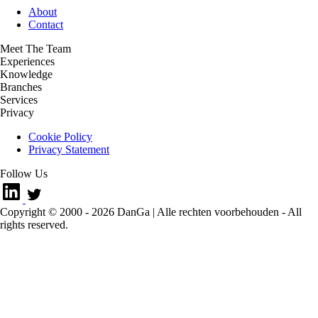
About
Contact
Meet The Team
Experiences
Knowledge
Branches
Services
Privacy
Cookie Policy
Privacy Statement
Follow Us
Copyright © 2000 -
2026
DanGa | Alle rechten voorbehouden - All
rights reserved.