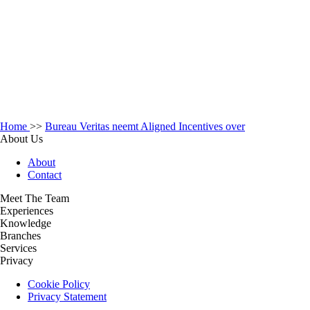
Home
>>
Bureau Veritas neemt Aligned Incentives over
About Us
About
Contact
Meet The Team
Experiences
Knowledge
Branches
Services
Privacy
Cookie Policy
Privacy Statement