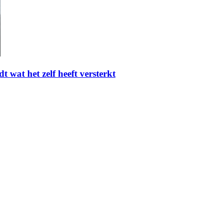
t wat het zelf heeft versterkt