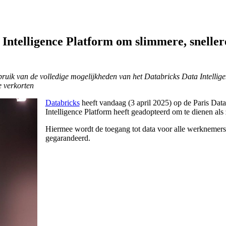
Intelligence Platform om slimmere, sneller
ruik van de volledige mogelijkheden van het Databricks Data Intellig
e verkorten
Databricks
heeft vandaag (3 april 2025) op de Paris Dat
Intelligence Platform heeft geadopteerd om te dienen als 
Hiermee wordt de toegang tot data voor alle werknemers
gegarandeerd.