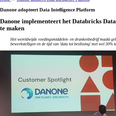
Danone adopteert Data Intelligence Platform
Danone implementeert het Databricks Data 
te maken
Het wereldwijde voedingsmiddelen- en drankenbedrijf maakt geb
bewerkstelligen en de tijd van 'data tot beslissing' met wel 30% t