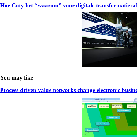
Hoe Coty het “waarom” voor digitale transformatie sc
You may like
Process-driven value networks change electronic busin