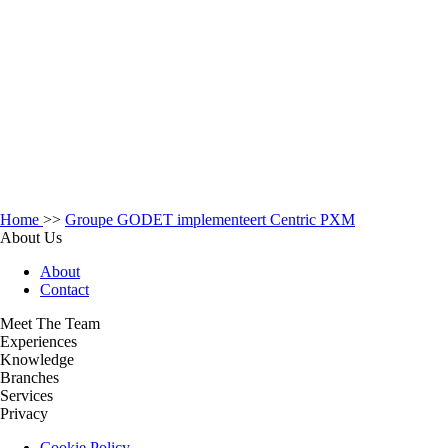
Home
>>
Groupe GODET implementeert Centric PXM
About Us
About
Contact
Meet The Team
Experiences
Knowledge
Branches
Services
Privacy
Cookie Policy