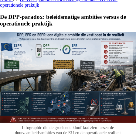
operationele praktijk
De DPP-paradox: beleidsmatige ambities versus de
operationele praktijk
Infographic die de groeiende kloof laat zien tussen de
duurzaamheidsambities van de EU en de operationele realiteit