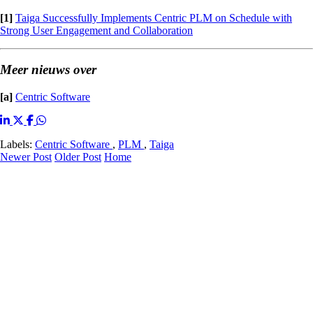
[1]
Taiga Successfully Implements Centric PLM on Schedule with
Strong User Engagement and Collaboration
Meer nieuws over
[a]
Centric Software
Labels:
Centric Software
,
PLM
,
Taiga
Newer Post
Older Post
Home