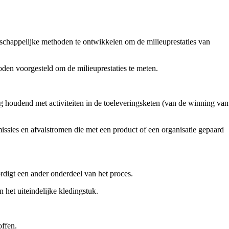
schappelijke methoden te ontwikkelen om de milieuprestaties van
den voorgesteld om de milieuprestaties te meten.
 houdend met activiteiten in de toeleveringsketen (van de winning van
missies en afvalstromen die met een product of een organisatie gepaard
rdigt een ander onderdeel van het proces.
 het uiteindelijke kledingstuk.
offen.