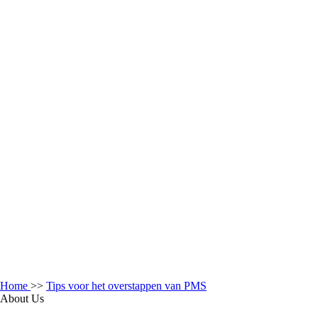
Home
>>
Tips voor het overstappen van PMS
About Us