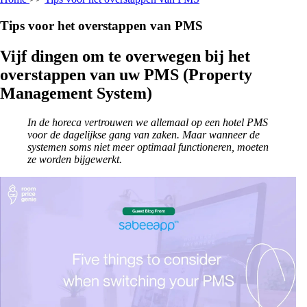
Tips voor het overstappen van PMS
Vijf dingen om te overwegen bij het
overstappen van uw PMS (Property
Management System)
In de horeca vertrouwen we allemaal op een hotel PMS
voor de dagelijkse gang van zaken. Maar wanneer de
systemen soms niet meer optimaal functioneren, moeten
ze worden bijgewerkt.