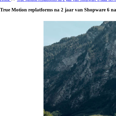
True Motion replatforms na 2 jaar van Shopware 6 n