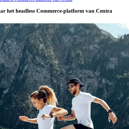
aar het headless Commerce-platform van Centra