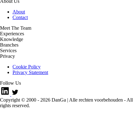
About Us
About
Contact
Meet The Team
Experiences
Knowledge
Branches
Services
Privacy
Cookie Policy
Privacy Statement
Follow Us
Copyright © 2000 -
2026
DanGa | Alle rechten voorbehouden - All
rights reserved.