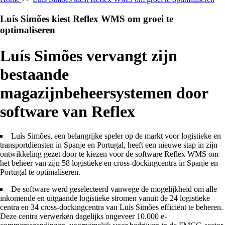
Luís Simões kiest Reflex WMS om groei te
optimaliseren
Luís Simões vervangt zijn
bestaande
magazijnbeheersystemen door
software van Reflex
Luís Simões, een belangrijke speler op de markt voor logistieke en
transportdiensten in Spanje en Portugal, heeft een nieuwe stap in zijn
ontwikkeling gezet door te kiezen voor de software Reflex WMS om
het beheer van zijn 58 logistieke en cross-dockingcentra in Spanje en
Portugal te optimaliseren.
De software werd geselecteerd vanwege de mogelijkheid om alle
inkomende en uitgaande logistieke stromen vanuit de 24 logistieke
centra en 34 cross-dockingcentra van Luís Simões efficiënt te beheren.
Deze centra verwerken dagelijks ongeveer 10.000 e-