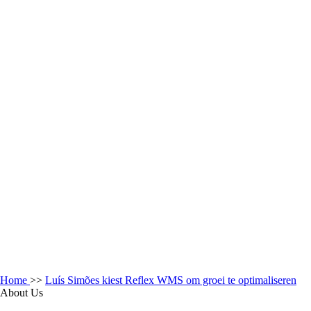
Home
>>
Luís Simões kiest Reflex WMS om groei te optimaliseren
About Us