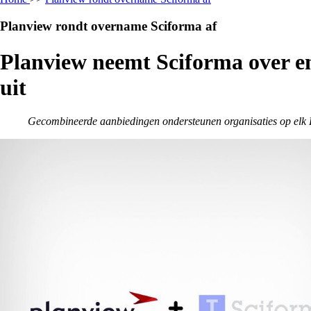
Planview rondt overname Sciforma af
Planview neemt Sciforma over en
uit
Gecombineerde aanbiedingen ondersteunen organisaties op elk