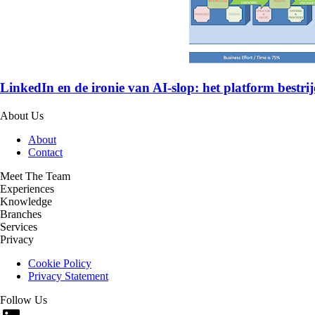
LinkedIn en de ironie van AI-slop: het platform bestrijd
About Us
About
Contact
Meet The Team
Experiences
Knowledge
Branches
Services
Privacy
Cookie Policy
Privacy Statement
Follow Us