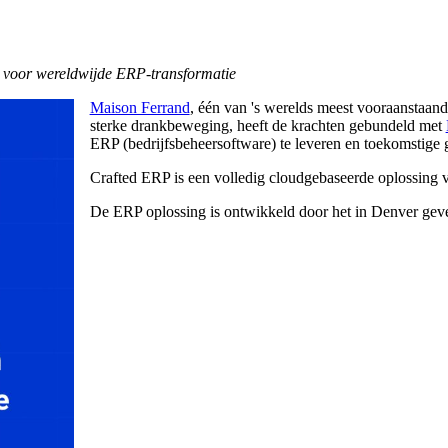
t voor wereldwijde ERP-transformatie
Maison Ferrand
, één van 's werelds meest vooraanstaand
sterke drankbeweging, heeft de krachten gebundeld met
ERP (bedrijfsbeheersoftware) te leveren en toekomstige 
Crafted ERP is een volledig cloudgebaseerde oplossing 
De ERP oplossing is ontwikkeld door het in Denver geve