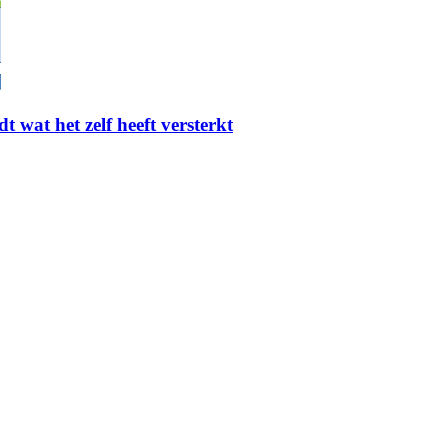
t wat het zelf heeft versterkt