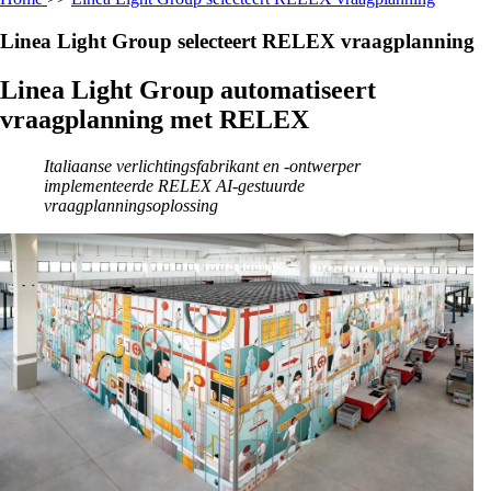
Linea Light Group selecteert RELEX vraagplanning
Linea Light Group automatiseert
vraagplanning met RELEX
Italiaanse verlichtingsfabrikant en -ontwerper
implementeerde RELEX AI-gestuurde
vraagplanningsoplossing