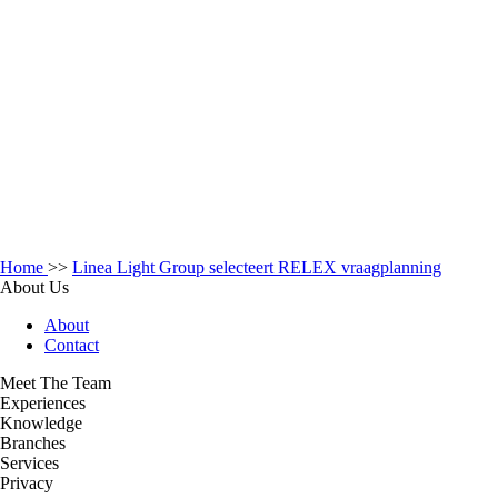
Home
>>
Linea Light Group selecteert RELEX vraagplanning
About Us
About
Contact
Meet The Team
Experiences
Knowledge
Branches
Services
Privacy