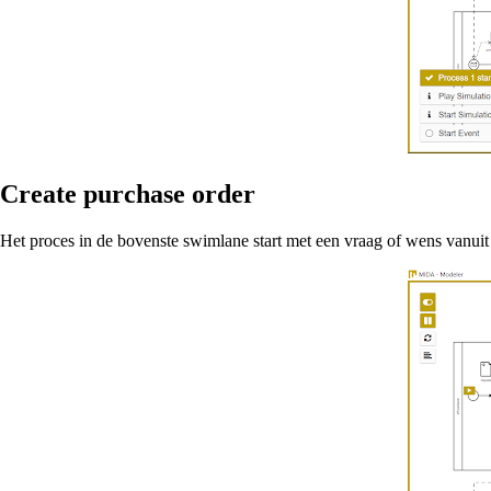
Create purchase order
Het proces in de bovenste swimlane start met een vraag of wens vanuit d