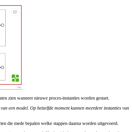
ten zien wanneer nieuwe proces-instanties worden gestart.
ing van een model. Op hetzelfde moment kunnen meerdere instanties van
ecten die mede bepalen welke stappen daarna worden uitgevoerd.