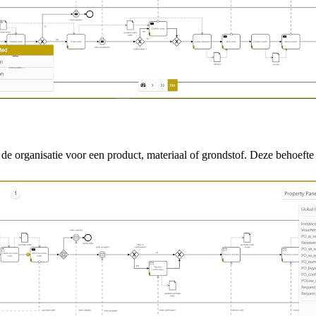
e organisatie voor een product, materiaal of grondstof. Deze behoefte l