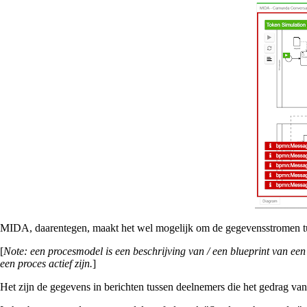
MIDA, daarentegen, maakt het wel mogelijk om de gegevensstromen tuss
[
Note: een procesmodel is een beschrijving van / een blueprint van een
een proces actief zijn.
]
Het zijn de gegevens in berichten tussen deelnemers die het gedrag v