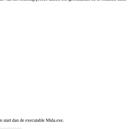
n start dan de executable Mida.exe.