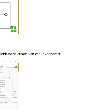
eidt tot de creatie van een inkooporder.