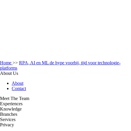
Home
>>
RPA, AI en ML de hype voorbij, tijd voor technologie-
platforms
About Us
About
Contact
Meet The Team
Experiences
Knowledge
Branches
Services
Privacy