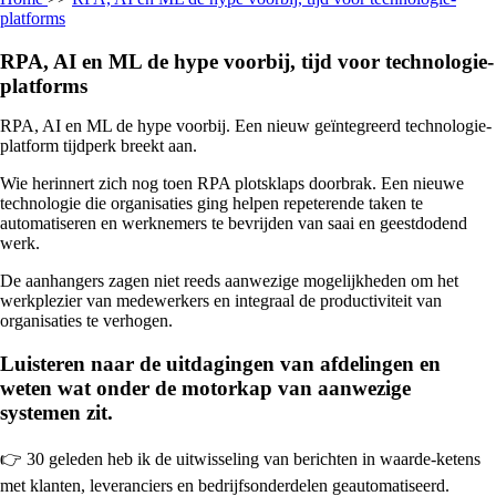
platforms
RPA, AI en ML de hype voorbij, tijd voor technologie-
platforms
RPA, AI en ML de hype voorbij. Een nieuw geïntegreerd technologie-
platform tijdperk breekt aan.
Wie herinnert zich nog toen RPA plotsklaps doorbrak. Een nieuwe
technologie die organisaties ging helpen repeterende taken te
automatiseren en werknemers te bevrijden van saai en geestdodend
werk.
De aanhangers zagen niet reeds aanwezige mogelijkheden om het
werkplezier van medewerkers en integraal de productiviteit van
organisaties te verhogen.
Luisteren naar de uitdagingen van afdelingen en
weten wat onder de motorkap van aanwezige
systemen zit.
👉 30 geleden heb ik de uitwisseling van berichten in waarde-ketens
met klanten, leveranciers en bedrijfsonderdelen geautomatiseerd.