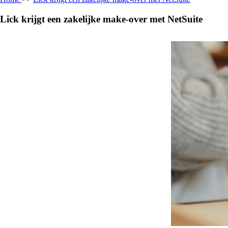
Lick krijgt een zakelijke make-over met NetSuite