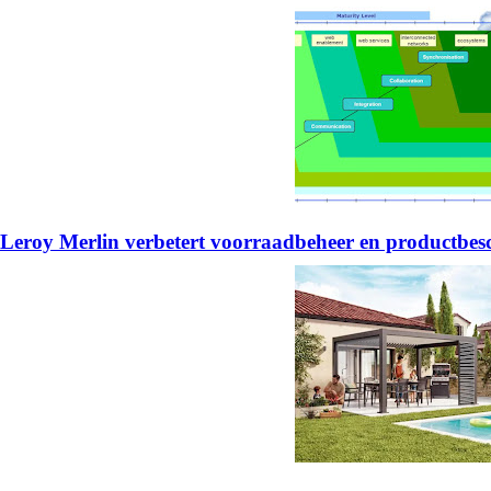
Leroy Merlin verbetert voorraadbeheer en productb